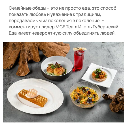
Семейные обеды – это не просто еда, это способ
показать любовь и уважение к традициям,
передаваемым из поколения в поколение, –
комментирует лидер MGF Team Игорь Губернский. –
Еда имеет невероятную силу объединять людей.