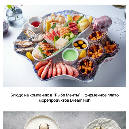
Блюдо на компанию в “Рыбе Мечты” – фирменное плато
морепродуктов Dream Fish