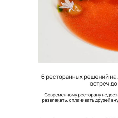
6 ресторанных решений на 
встреч до
Современному ресторану недоста
развлекать, сплачивать друзей вн