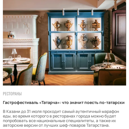
РЕСТОРАНЫ
Гастрофестиваль «Татарча»: что значит поесть по-татарски
В Казани до 31 июля проходит самый аутентичный марафон
еды, во время которого в ресторанах города можно будет
попробовать все национальные специалитеты, а также их
авторские версии от лучших шеф-поваров Татарстана.