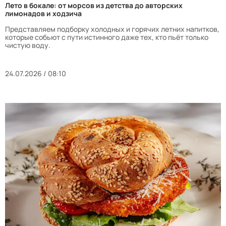
Лето в бокале: от морсов из детства до авторских
лимонадов и ходзича
Представляем подборку холодных и горячих летних напитков,
которые собьют с пути истинного даже тех, кто пьёт только
чистую воду.
24.07.2026 / 08:10