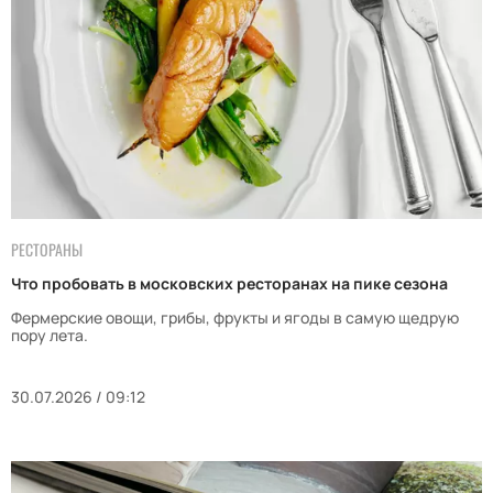
РЕСТОРАНЫ
Что пробовать в московских ресторанах на пике сезона
Фермерские овощи, грибы, фрукты и ягоды в самую щедрую
пору лета.
30.07.2026 / 09:12