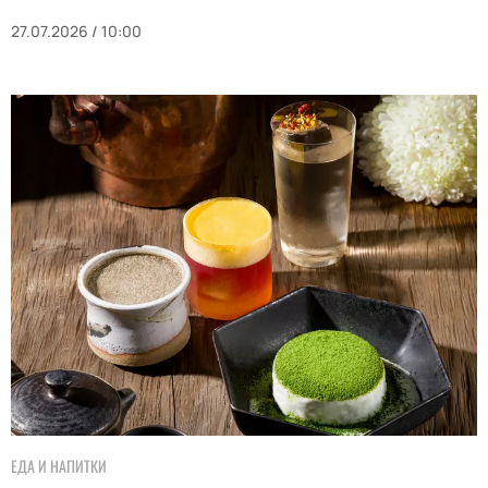
27.07.2026 / 10:00
ЕДА И НАПИТКИ