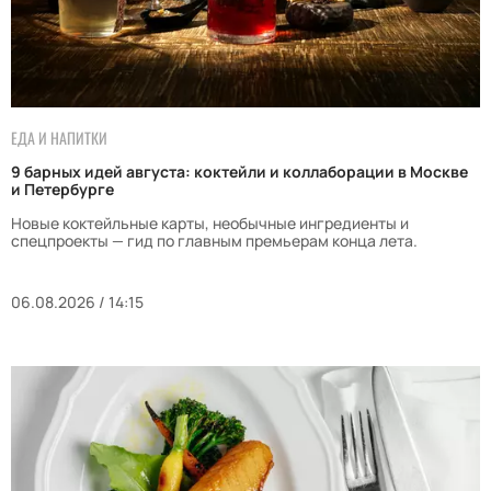
ЕДА И НАПИТКИ
9 барных идей августа: коктейли и коллаборации в Москве
и Петербурге
Новые коктейльные карты, необычные ингредиенты и
спецпроекты — гид по главным премьерам конца лета.
06.08.2026 / 14:15