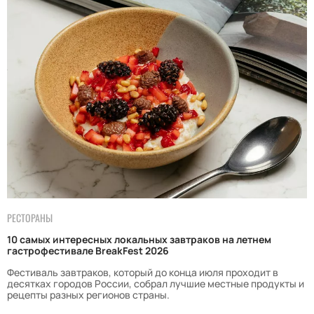
РЕСТОРАНЫ
10 самых интересных локальных завтраков на летнем
гастрофестивале BreakFest 2026
Фестиваль завтраков, который до конца июля проходит в
десятках городов России, собрал лучшие местные продукты и
рецепты разных регионов страны.