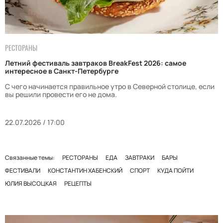
РЕСТОРАНЫ
Летний фестиваль завтраков BreakFest 2026: самое
интересное в Санкт-Петербурге
С чего начинается правильное утро в Северной столице, если
вы решили провести его не дома.
22.07.2026 / 17:00
Связанные темы:
РЕСТОРАНЫ
ЕДА
ЗАВТРАКИ
БАРЫ
ФЕСТИВАЛИ
КОНСТАНТИН ХАБЕНСКИЙ
СПОРТ
КУДА ПОЙТИ
ЮЛИЯ ВЫСОЦКАЯ
РЕЦЕПТЫ