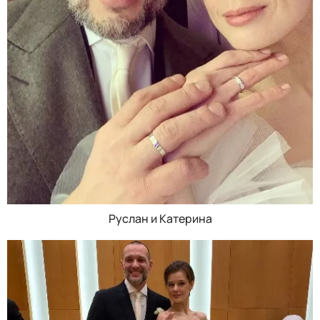
Руслан и Катерина