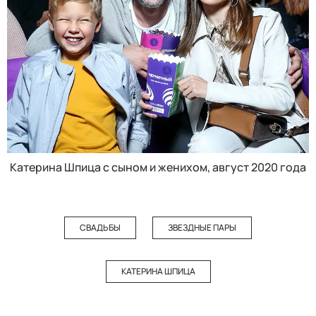
Катерина Шпица с сыном и женихом, август 2020 года
СВАДЬБЫ
ЗВЕЗДНЫЕ ПАРЫ
КАТЕРИНА ШПИЦА