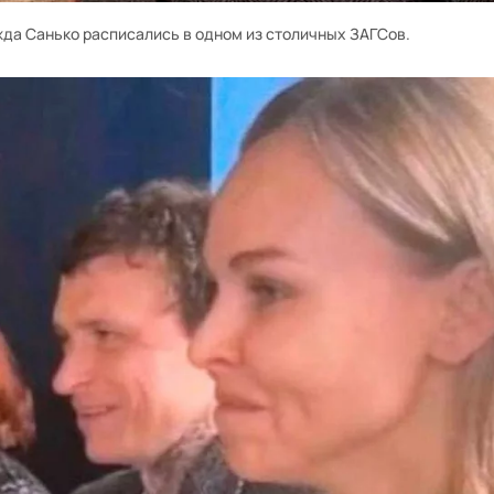
да Санько расписались в одном из столичных ЗАГСов.