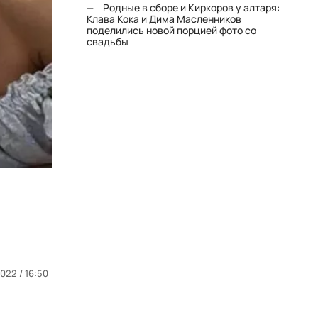
Родные в сборе и Киркоров у алтаря:
Клава Кока и Дима Масленников
поделились новой порцией фото со
свадьбы
2022 / 16:50