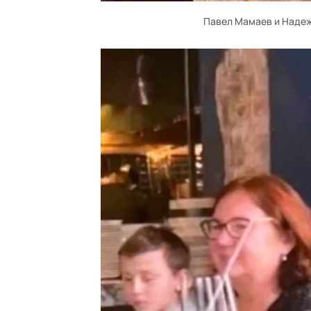
Павел Мамаев и Надеж