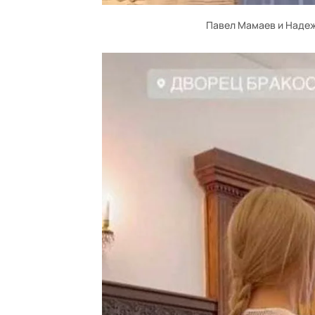
Павел Мамаев и Надеж