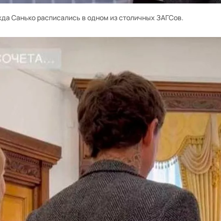
да Санько расписались в одном из столичных ЗАГСов.