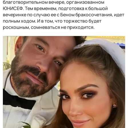
благотворительном вечере, организованном
ЮНИСЕФ. Тем временем, подготовка к большой
вечеринке по случаю ее с Беном бракосочетания, идет
полным ходом. И в том, что торжество будет
роскошным, сомневаться не приходится.