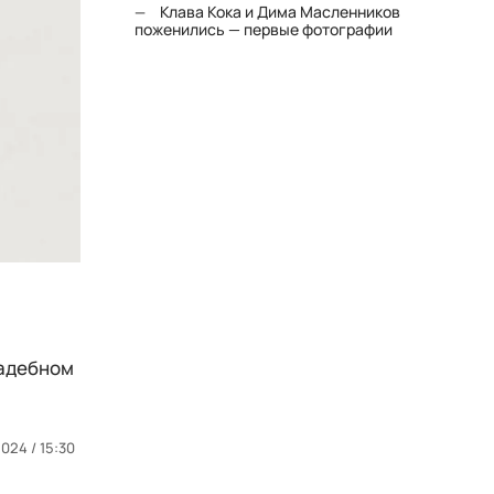
Клава Кока и Дима Масленников
поженились — первые фотографии
вадебном
024 / 15:30