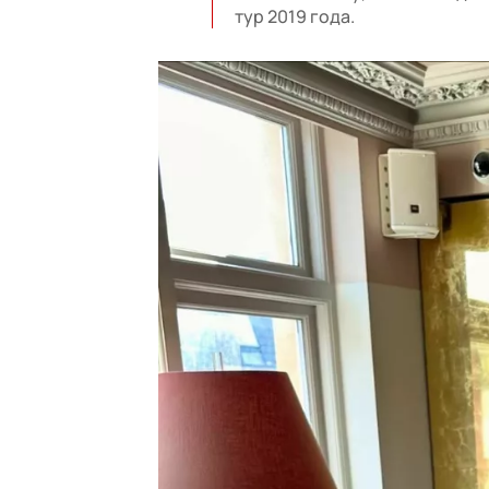
тур 2019 года.