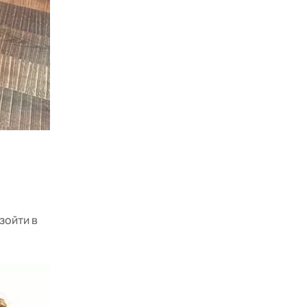
зойти в