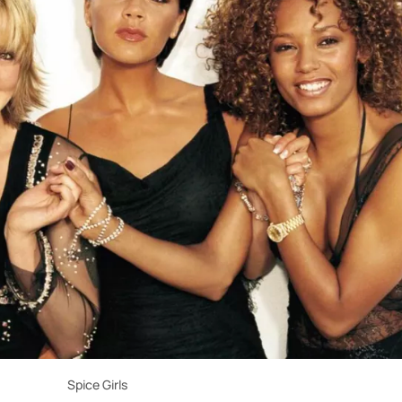
Spice Girls