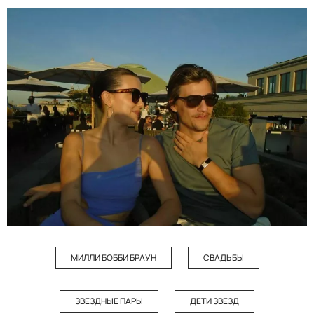
МИЛЛИ БОББИ БРАУН
СВАДЬБЫ
ЗВЕЗДНЫЕ ПАРЫ
ДЕТИ ЗВЕЗД