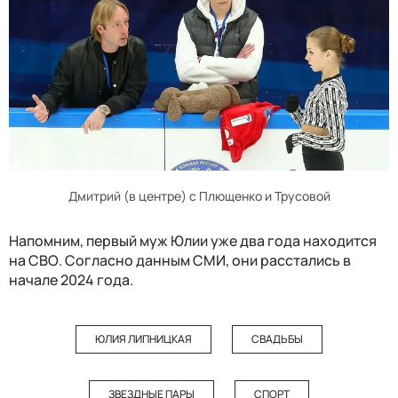
Дмитрий (в центре) с Плющенко и Трусовой
Напомним, первый муж Юлии уже два года находится
на СВО. Согласно данным СМИ, они расстались в
начале 2024 года.
ЮЛИЯ ЛИПНИЦКАЯ
СВАДЬБЫ
ЗВЕЗДНЫЕ ПАРЫ
СПОРТ