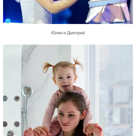
Юлия и Дмитрий