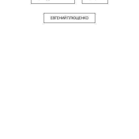
ЕВГЕНИЙ ПЛЮЩЕНКО