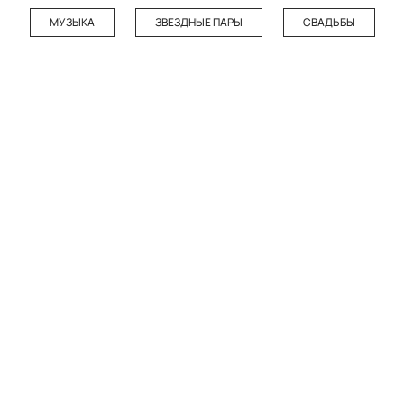
МУЗЫКА
ЗВЕЗДНЫЕ ПАРЫ
СВАДЬБЫ