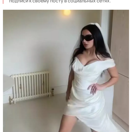
подписи к своему посту в социальных сетях.