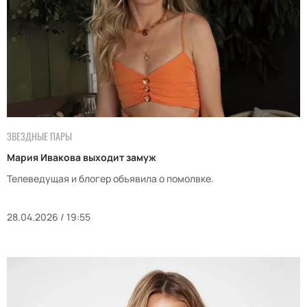
ЗВЕЗДНЫЕ ПАРЫ
Мария Ивакова выходит замуж
Телеведущая и блогер объявила о помолвке.
28.04.2026 / 19:55