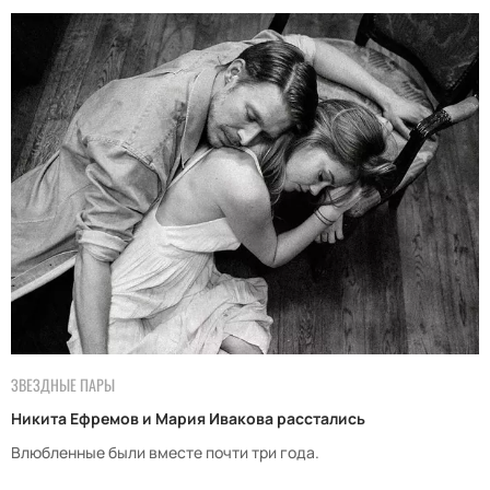
ЗВЕЗДНЫЕ ПАРЫ
Никита Ефремов и Мария Ивакова расстались
Влюбленные были вместе почти три года.