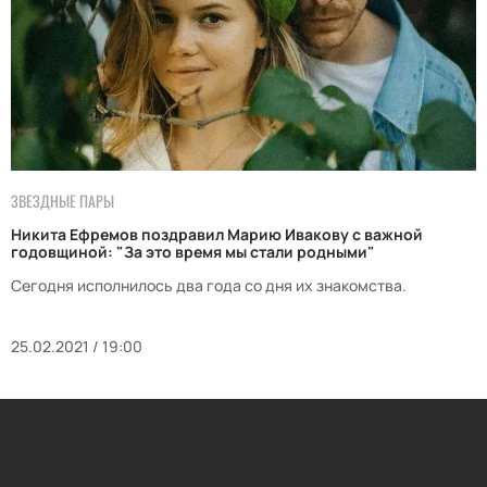
ЗВЕЗДНЫЕ ПАРЫ
Никита Ефремов поздравил Марию Ивакову с важной
годовщиной: "За это время мы стали родными"
Сегодня исполнилось два года со дня их знакомства.
25.02.2021 / 19:00