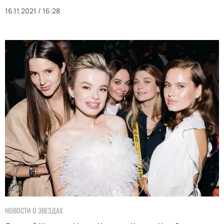
16.11.2021 / 16:28
НОВОСТИ О ЗВЕЗДАХ