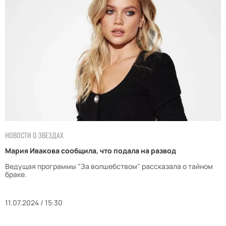
НОВОСТИ О ЗВЕЗДАХ
Мария Ивакова сообщила, что подала на развод
Ведущая программы "За волшебством" рассказала о тайном
браке.
11.07.2024 / 15:30