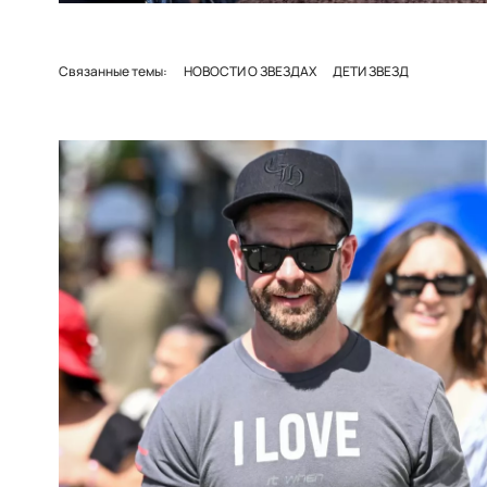
Связанные темы:
НОВОСТИ О ЗВЕЗДАХ
ДЕТИ ЗВЕЗД