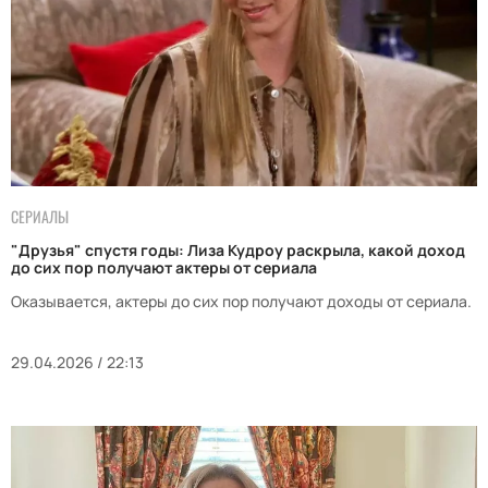
СЕРИАЛЫ
"Друзья" спустя годы: Лиза Кудроу раскрыла, какой доход
до сих пор получают актеры от сериала
Оказывается, актеры до сих пор получают доходы от сериала.
29.04.2026 / 22:13