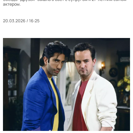
актером.
20.03.2026 / 16:25