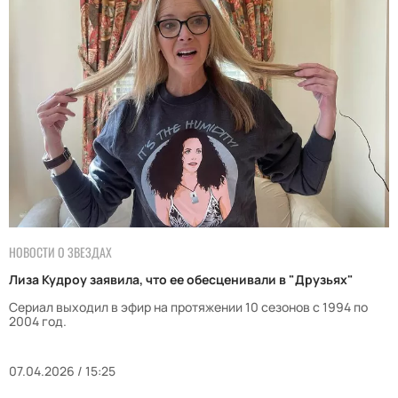
НОВОСТИ О ЗВЕЗДАХ
Лиза Кудроу заявила, что ее обесценивали в "Друзьях"
Сериал выходил в эфир на протяжении 10 сезонов с 1994 по
2004 год.
07.04.2026 / 15:25