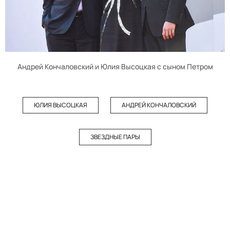
Андрей Кончаловский и Юлия Высоцкая с сыном Петром
ЮЛИЯ ВЫСОЦКАЯ
АНДРЕЙ КОНЧАЛОВСКИЙ
ЗВЕЗДНЫЕ ПАРЫ