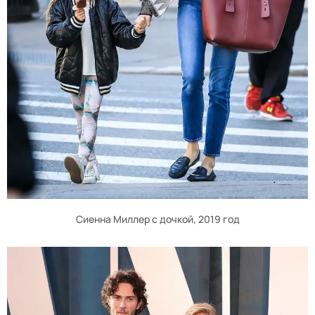
Сиенна Миллер с дочкой, 2019 год