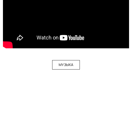
МУЗЫКА