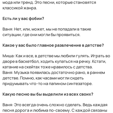
мода или тренд. Это песни, которые становятся
классикой жанра.
Есть ли у вас фобии?
Ваня: Нет, или, может, мы не попадали в такие
ситуации, где они могли бы проявиться.
Какое у вас было главное развлечение в детстве?
Миша: Как и все, в детстве мы любили гулять. Играть во
дворе в баскетбол, ходить купаться на речку. Кстати,
катание на скейтах тоже нравилось с детства.
Ваня: Музыка появилась достаточно рано, в раннем
детстве. Помню, как часами могли сидеть
придумывать что-то на папином синтезаторе.
Какую песню вы бы выделили из всех своих?
Ваня: Это всегда очень сложно сделать. Ведь каждая
песня дорога и любима по-своему. С каждой связаны