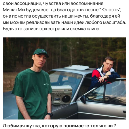
свои ассоциации, чувства или воспоминания.
Миша: Мы будем всегда благодарны песне "Юность",
она помогла осуществить наши мечты, благодаря ей
мы можем реализовывать наши идеи любого масштаба.
Будь это запись оркестра или съемка клипа.
Любимая шутка, которую понимаете только вы?