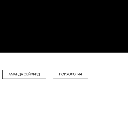
АМАНДА СЕЙФРИД
ПСИХОЛОГИЯ