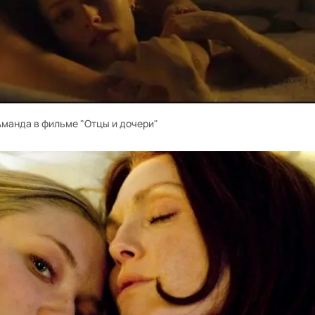
Аманда в фильме "Отцы и дочери"