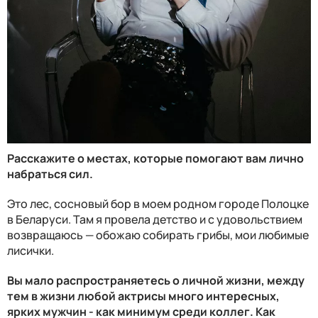
Расскажите о местах, которые помогают вам лично
набраться сил.
Это лес, сосновый бор в моем родном городе Полоцке
в Беларуси. Там я провела детство и с удовольствием
возвращаюсь — обожаю собирать грибы, мои любимые
лисички.
Вы мало распространяетесь о личной жизни, между
тем в жизни любой актрисы много интересных,
ярких мужчин - как минимум среди коллег. Как