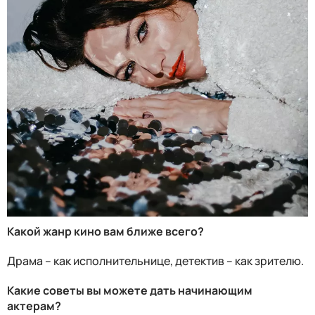
Какой жанр кино вам ближе всего?
Драма – как исполнительнице, детектив – как зрителю.
Какие советы вы можете дать начинающим
актерам?