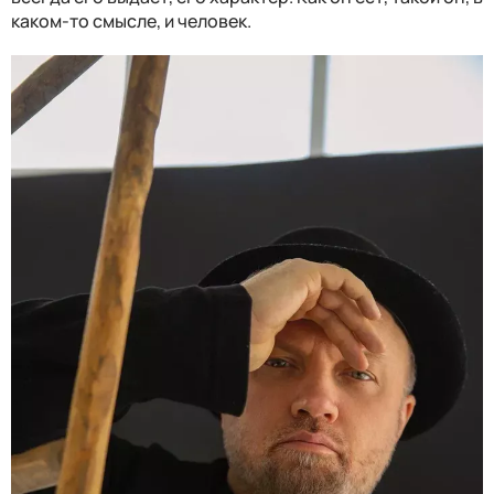
каком-то смысле, и человек.