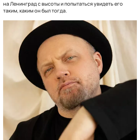
на Ленинград с высоты и попытаться увидеть его
таким, каким он был тогда.