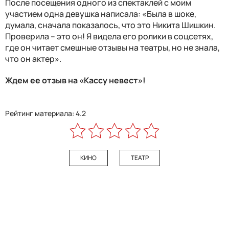
После посещения одного из спектаклей с моим
участием одна девушка написала: «Была в шоке,
думала, сначала показалось, что это Никита Шишкин.
Проверила – это он! Я видела его ролики в соцсетях,
где он читает смешные отзывы на театры, но не знала,
что он актер».
Ждем ее отзыв на «Кассу невест»!
Рейтинг материала: 4.2
КИНО
ТЕАТР