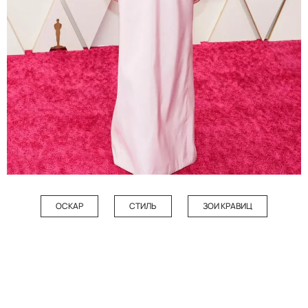
ОСКАР
СТИЛЬ
ЗОИ КРАВИЦ