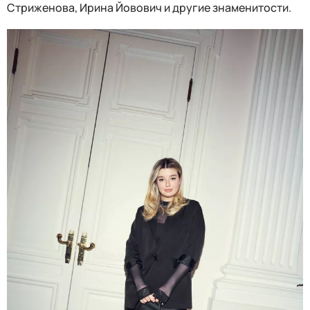
Стриженова, Ирина Йовович и другие знаменитости.