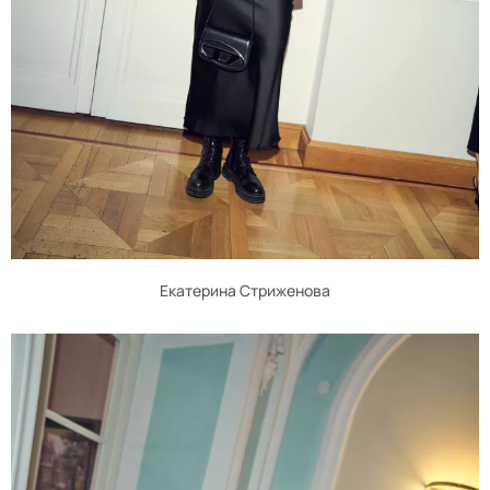
Екатерина Стриженова