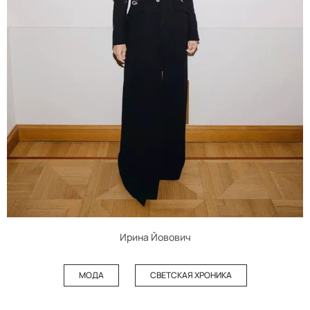
Ирина Йовович
МОДА
СВЕТСКАЯ ХРОНИКА