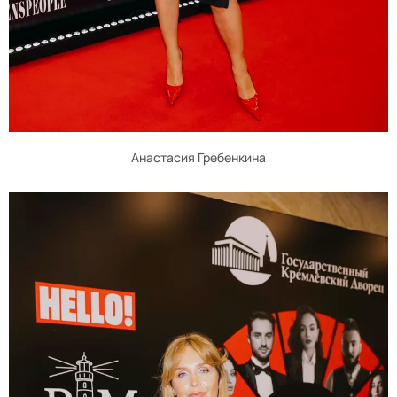
Анастасия Гребенкина