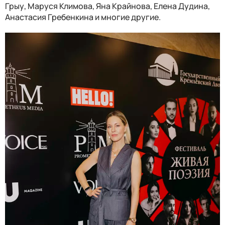
Грыу, Маруся Климова, Яна Крайнова, Елена Дудина,
Анастасия Гребенкина и многие другие.