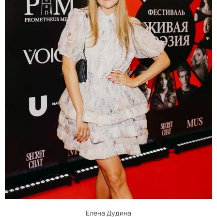
Елена Дудина