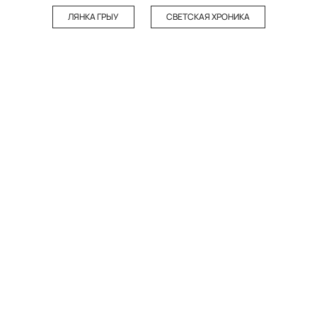
ЛЯНКА ГРЫУ
СВЕТСКАЯ ХРОНИКА