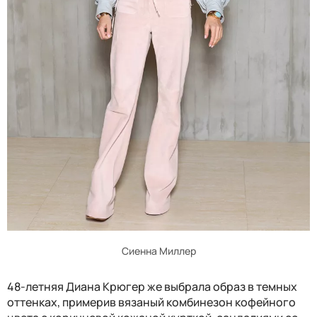
Сиенна Миллер
48-летняя Диана Крюгер же выбрала образ в темных
оттенках, примерив вязаный комбинезон кофейного