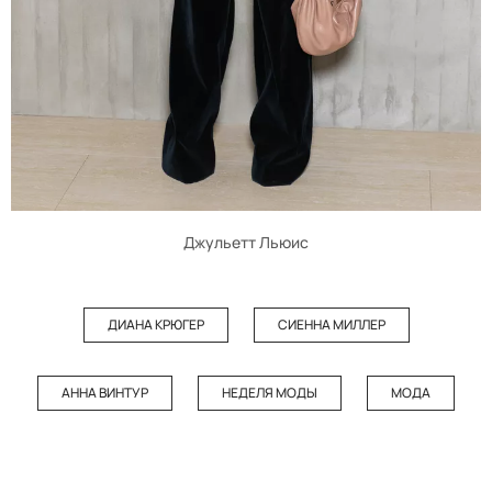
Джульетт Льюис
ДИАНА КРЮГЕР
СИЕННА МИЛЛЕР
АННА ВИНТУР
НЕДЕЛЯ МОДЫ
МОДА