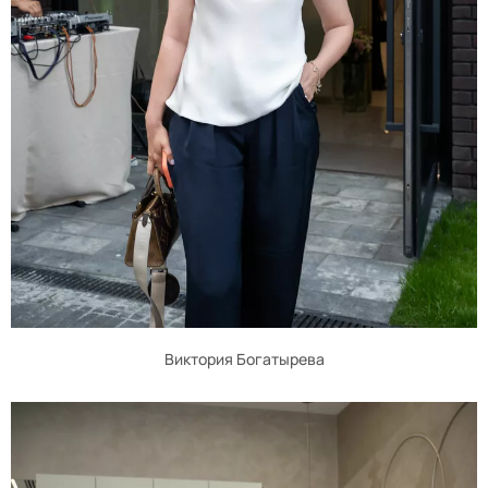
Виктория Богатырева