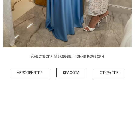
Анастасия Макеева, Нонна Кочарян
МЕРОПРИЯТИЯ
КРАСОТА
ОТКРЫТИЕ