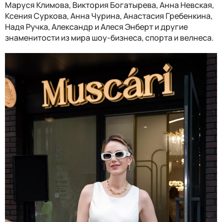
Маруся Климова, Виктория Богатырева, Анна Невская,
Ксения Суркова, Анна Чурина, Анастасия Гребенкина,
Надя Ручка, Александр и Алеся Энберт и другие
знаменитости из мира шоу-бизнеса, спорта и велнеса.