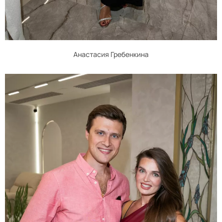
Анастасия Гребенкина