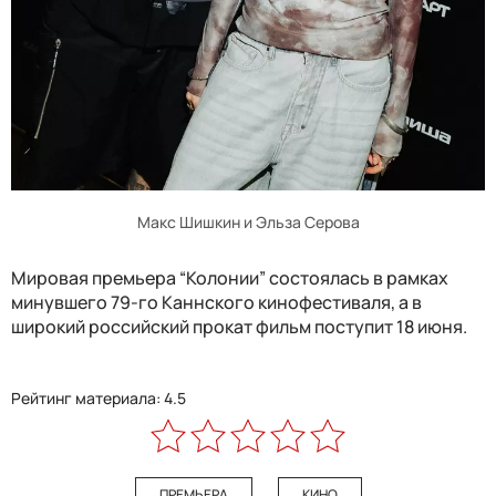
Макс Шишкин и Эльза Серова
Мировая премьера “Колонии” состоялась в рамках
минувшего 79-го Каннского кинофестиваля, а в
широкий российский прокат фильм поступит 18 июня.
Рейтинг материала: 4.5
ПРЕМЬЕРА
КИНО