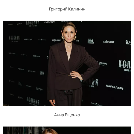
Григорий Калинин
Анна Ещенко