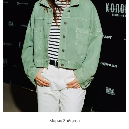
Мария Зайцева