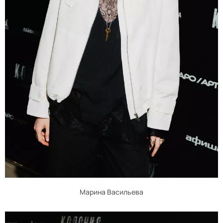
Марина Васильева