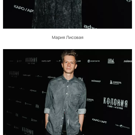
Мария Лисовая