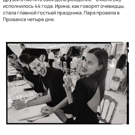
исполнилось 44 года. Ирина, как говорят очевидцы,
стала главной гостьей праздника. Пара провела в
Провансе четыре дня.