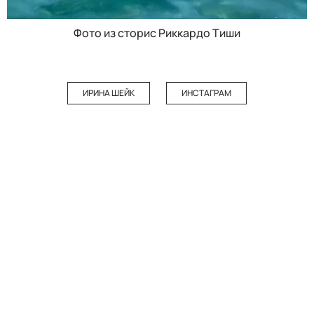
Фото из сторис Риккардо Тиши
ИРИНА ШЕЙК
ИНСТАГРАМ