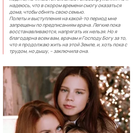
надеюсь, что в скором времени смогу оказаться
дома, чтобы обнять свою семью.
Полеты и выступления на какой-то период мне
запрещены по предписаниям врача. Легкие пока
восстанавливаются, напрягать их нельзя. Но я
благодарна всем вам, врачам и Господу Богу за то,
что я продолжаю жить на этой Земле, и, хоть пока с
трудом, но дышу, – заключила она.