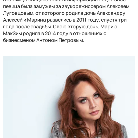
певица была замужем за звукорежиссером Алексеем
Луговцовым, от которого родила дочь Александру.
Алексей и Марина развелись в 2011 году, спустя три
года после свадьбы. Свою вторую дочь, Марию,
МакSим родила в 2014 году в отношениях с
бизнесменом Антоном Петровым.