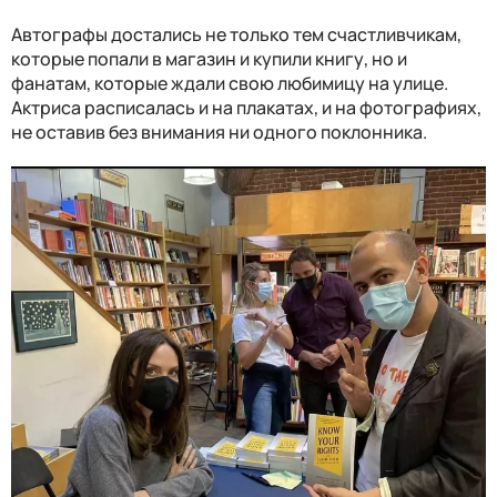
Автографы достались не только тем счастливчикам,
которые попали в магазин и купили книгу, но и
фанатам, которые ждали свою любимицу на улице.
Актриса расписалась и на плакатах, и на фотографиях,
не оставив без внимания ни одного поклонника.