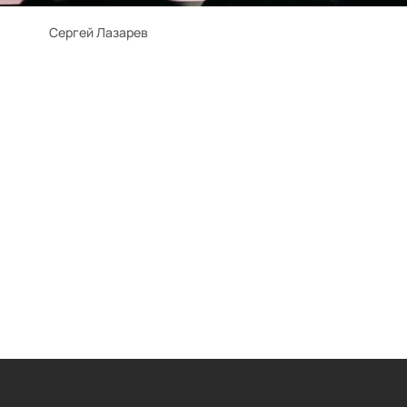
Сергей Лазарев