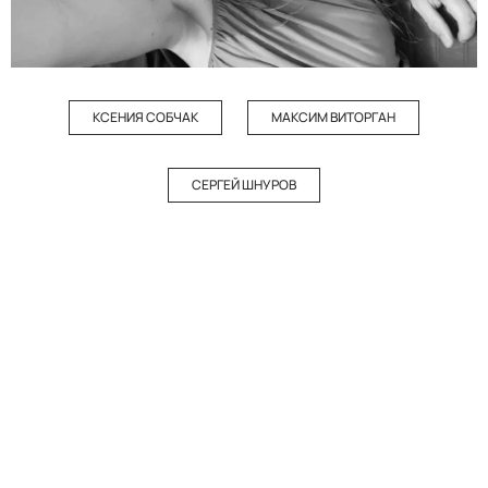
КСЕНИЯ СОБЧАК
МАКСИМ ВИТОРГАН
СЕРГЕЙ ШНУРОВ