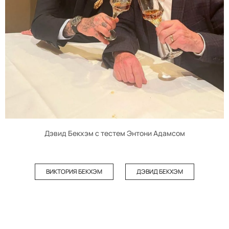
Дэвид Бекхэм с тестем Энтони Адамсом
ВИКТОРИЯ БЕКХЭМ
ДЭВИД БЕКХЭМ