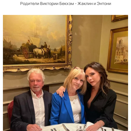
Родители Виктории Бекхэм - Жаклин и Энтони