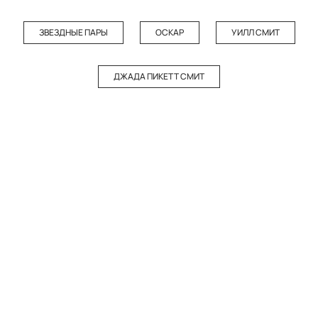
ЗВЕЗДНЫЕ ПАРЫ
ОСКАР
УИЛЛ СМИТ
ДЖАДА ПИКЕТТ СМИТ