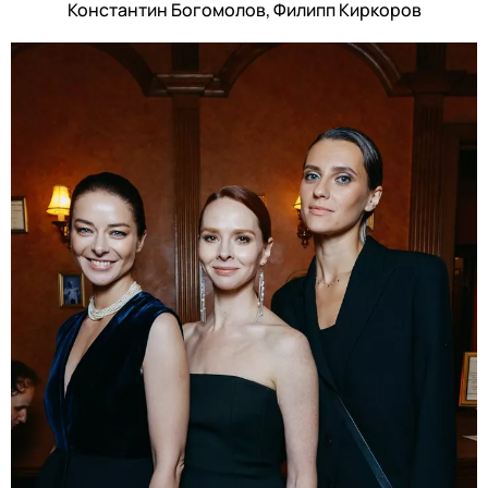
Константин Богомолов, Филипп Киркоров