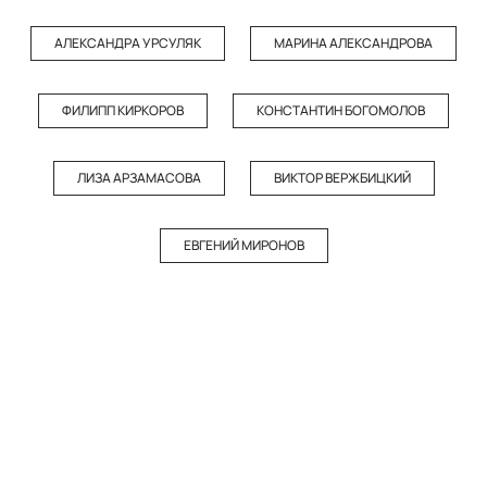
АЛЕКСАНДРА УРСУЛЯК
МАРИНА АЛЕКСАНДРОВА
ФИЛИПП КИРКОРОВ
КОНСТАНТИН БОГОМОЛОВ
ЛИЗА АРЗАМАСОВА
ВИКТОР ВЕРЖБИЦКИЙ
ЕВГЕНИЙ МИРОНОВ