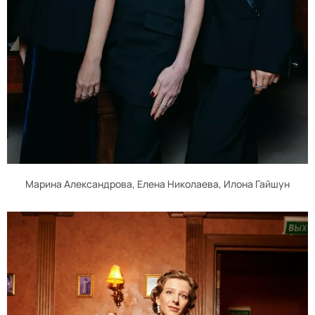
Марина Александрова, Елена Николаева, Илона Гайшун