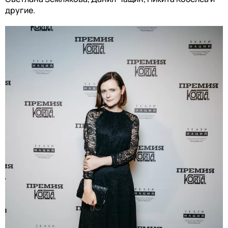
другие.