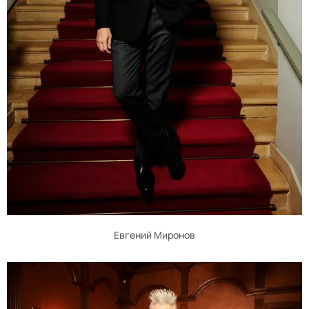
Евгений Миронов