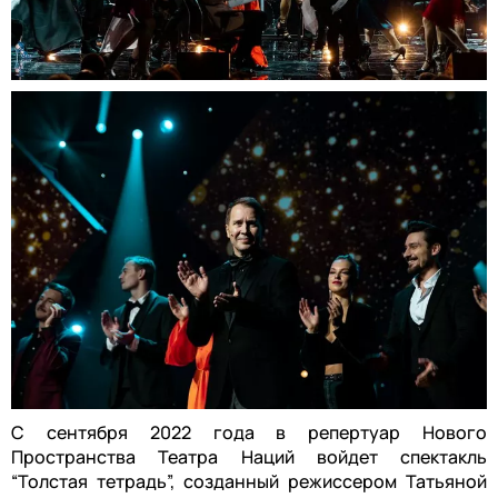
С сентября 2022 года в репертуар Нового
Пространства Театра Наций войдет спектакль
“Толстая тетрадь”, созданный режиссером Татьяной