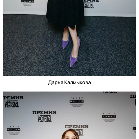
Дарья Калмыкова