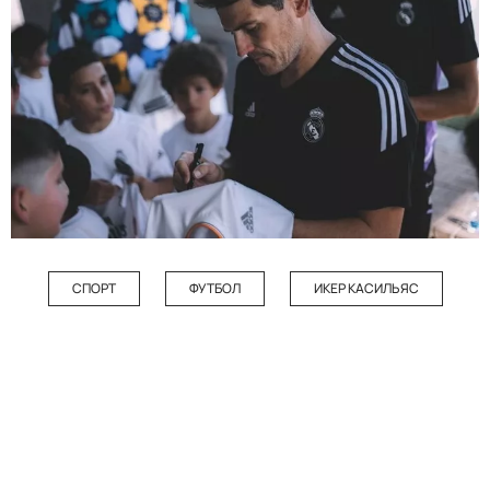
СПОРТ
ФУТБОЛ
ИКЕР КАСИЛЬЯС