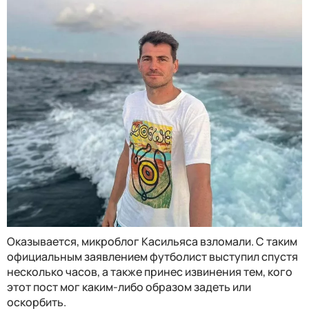
Оказывается, микроблог Касильяса взломали. С таким
официальным заявлением футболист выступил спустя
несколько часов, а также принес извинения тем, кого
этот пост мог каким-либо образом задеть или
оскорбить.