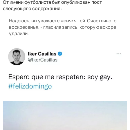
От имени футболиста был опубликован пост
следующего содержания:
Надеюсь, вы уважаете меня: я гей. Счастливого
воскресенья, - гласила запись, которую вскоре
удалили.