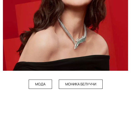
МОДА
МОНИКА БЕЛУЧЧИ