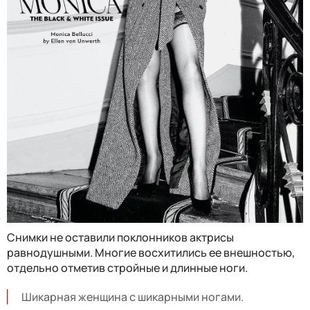
Снимки не оставили поклонников актрисы
равнодушными. Многие восхитились ее внешностью,
отдельно отметив стройные и длинные ноги.
Шикарная женщина с шикарными ногами.