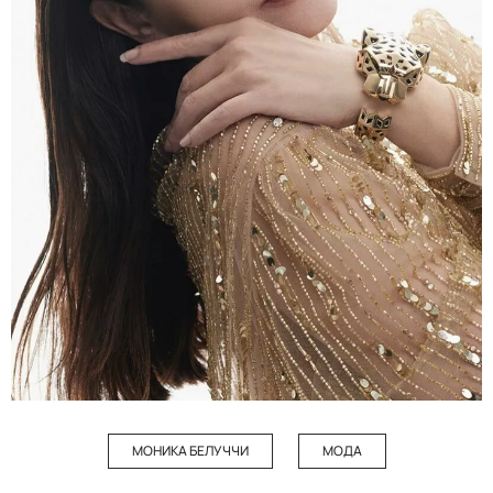
МОНИКА БЕЛУЧЧИ
МОДА