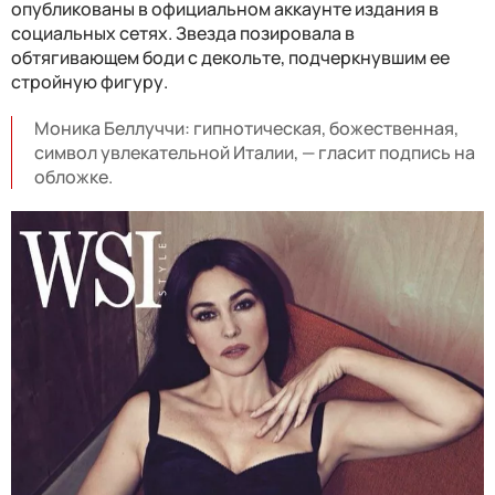
опубликованы в официальном аккаунте издания в
социальных сетях. Звезда позировала в
обтягивающем боди с декольте, подчеркнувшим ее
стройную фигуру.
Моника Беллуччи: гипнотическая, божественная,
символ увлекательной Италии, — гласит подпись на
обложке.