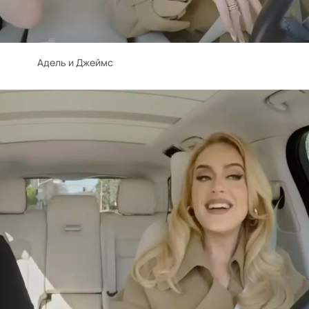
Адель и Джеймс