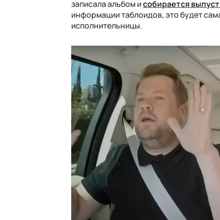
записала альбом и
собирается выпуст
информации таблоидов, это будет сам
исполнительницы.