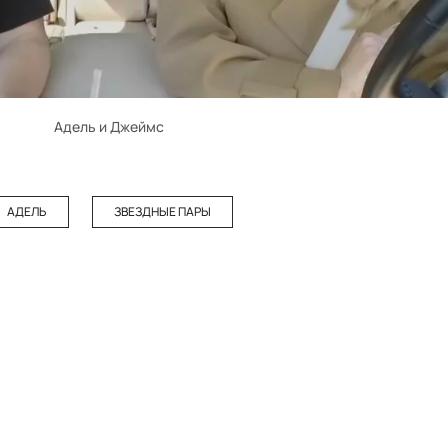
Адель и Джеймс
АДЕЛЬ
ЗВЕЗДНЫЕ ПАРЫ