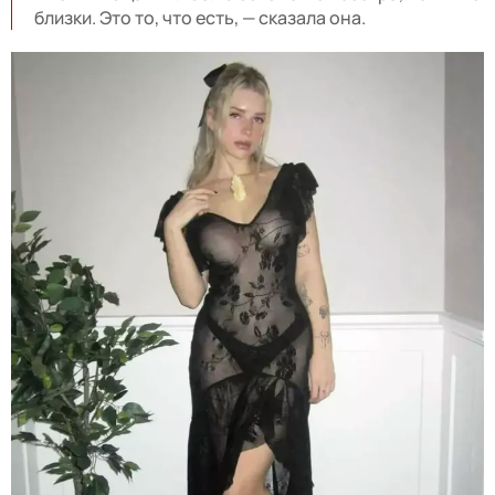
близки. Это то, что есть, — сказала она.