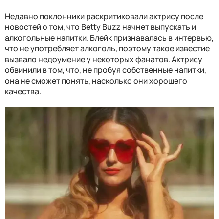
Недавно поклонники раскритиковали актрису после
новостей о том, что Betty Buzz начнет выпускать и
алкогольные напитки. Блейк признавалась в интервью,
что не употребляет алкоголь, поэтому такое известие
вызвало недоумение у некоторых фанатов. Актрису
обвинили в том, что, не пробуя собственные напитки,
она не сможет понять, насколько они хорошего
качества.