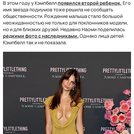
В этом году у Кэмпбелл
появился второй ребенок.
Его
имя звезда подиумов тоже решила не сообщать
общественности. Рождение малыша стало большой
неожиданностью не только для поклонников модели,
но и для близких друзей. Недавно Наоми поделилась
редкими фото с наследниками.
Однако лица детей
Кэмпбелл так и не показала.