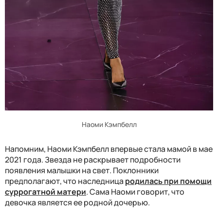
Наоми Кэмпбелл
Напомним, Наоми Кэмпбелл впервые стала мамой в мае
2021 года. Звезда не раскрывает подробности
появления малышки на свет. Поклонники
предполагают, что наследница
родилась при помощи
суррогатной матери
. Сама Наоми говорит, что
девочка является ее родной дочерью.