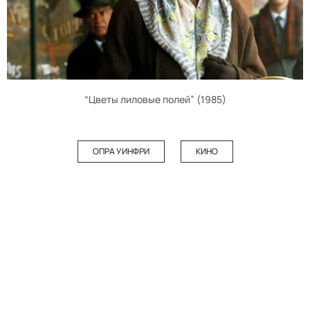
“Цветы лиловые полей” (1985)
ОПРА УИНФРИ
КИНО