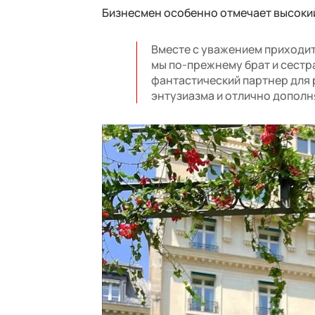
Бизнесмен особенно отмечает высоки
Вместе с уважением приходит 
мы по-прежнему брат и сестра
фантастический партнер для 
энтузиазма и отлично дополня