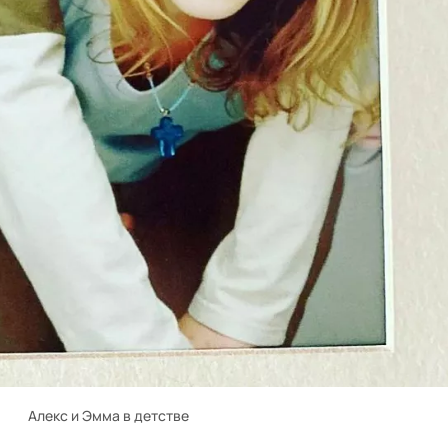
Алекс и Эмма в детстве