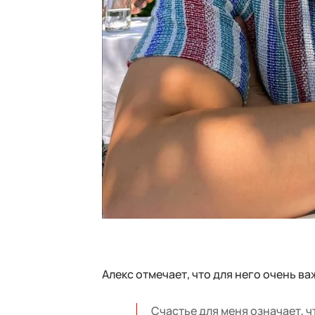
Алекс отмечает, что для него очень ва
Счастье для меня означает, ч