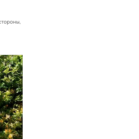
 стороны,