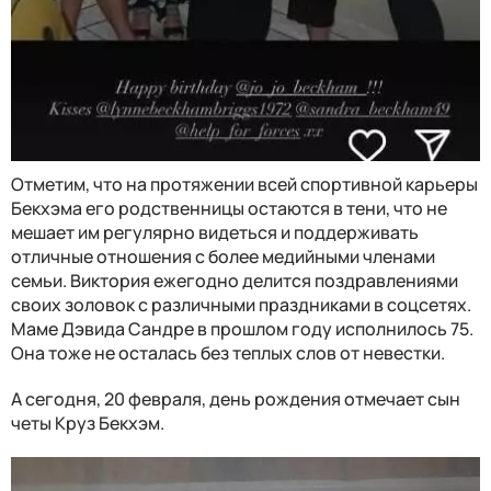
Отметим, что на протяжении всей спортивной карьеры
Бекхэма его родственницы остаются в тени, что не
мешает им регулярно видеться и поддерживать
отличные отношения с более медийными членами
семьи. Виктория ежегодно делится поздравлениями
своих золовок с различными праздниками в соцсетях.
Маме Дэвида Сандре в прошлом году исполнилось 75.
Она тоже не осталась без теплых слов от невестки.
А сегодня, 20 февраля, день рождения отмечает сын
четы Круз Бекхэм.