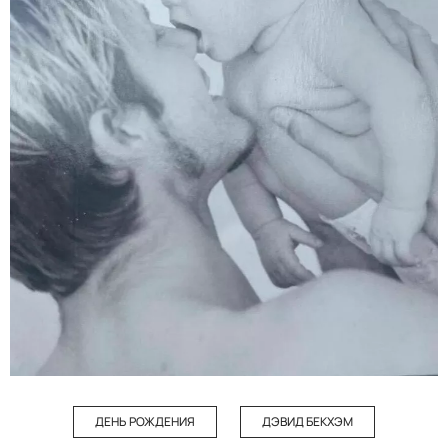
ДЕНЬ РОЖДЕНИЯ
ДЭВИД БЕКХЭМ