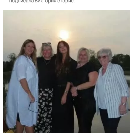
подписала Виктория сторис.