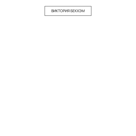
ВИКТОРИЯ БЕКХЭМ