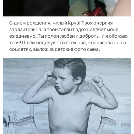
С днем рождения, милый Круз! Твоя энергия
заразительна, а твой талант вдохновляет меня
ежедневно. Ты полон любви и доброты, и я обожаю
тебя! Шлем поцелуи ото всех нас, - написала она в
соцсетях, выложив детские фото сына.