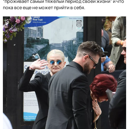
“проживает самый тяжелый период своей жизни” и что
пока все еще не может прийти в себя.