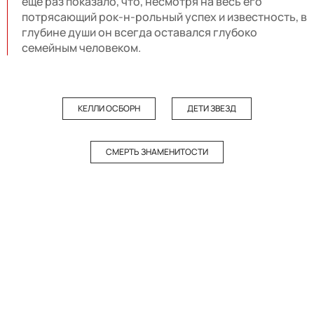
еще раз показало, что, несмотря на весь его
потрясающий рок-н-рольный успех и известность, в
глубине души он всегда оставался глубоко
семейным человеком.
КЕЛЛИ ОСБОРН
ДЕТИ ЗВЕЗД
СМЕРТЬ ЗНАМЕНИТОСТИ