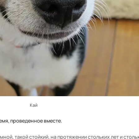
Кай
емя, проведенное вместе.
 мной, такой стойкий, на протяжении стольких лет и столь