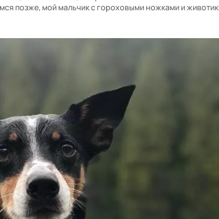
имся позже, мой мальчик с гороховыми ножками и животик