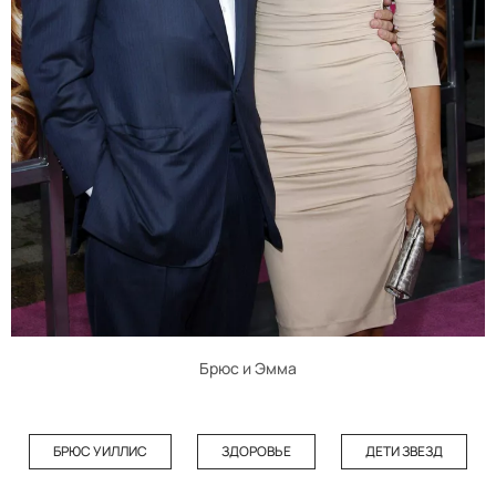
Брюс и Эмма
БРЮС УИЛЛИС
ЗДОРОВЬЕ
ДЕТИ ЗВЕЗД