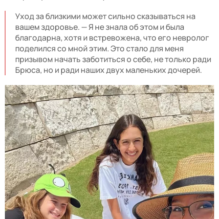
Уход за близкими может сильно сказываться на
вашем здоровье. — Я не знала об этом и была
благодарна, хотя и встревожена, что его невролог
поделился со мной этим. Это стало для меня
призывом начать заботиться о себе, не только ради
Брюса, но и ради наших двух маленьких дочерей.