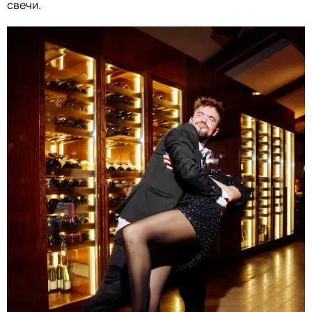
свечи.