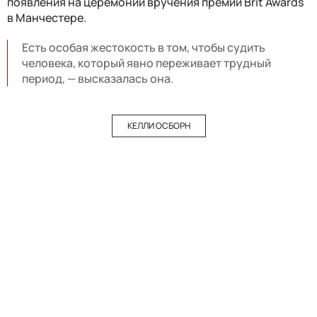
появления на церемонии вручения премии Brit Awards
в Манчестере.
Есть особая жестокость в том, чтобы судить
человека, который явно переживает трудный
период, — высказалась она.
КЕЛЛИ ОСБОРН