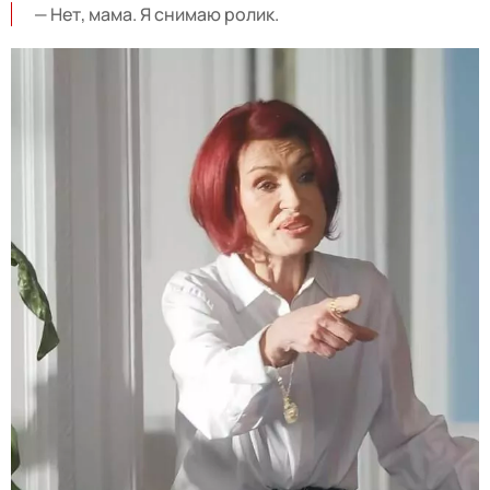
— Нет, мама. Я снимаю ролик.