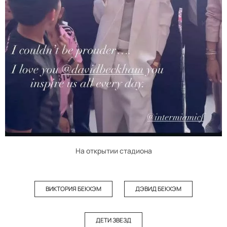
На открытии стадиона
ВИКТОРИЯ БЕКХЭМ
ДЭВИД БЕКХЭМ
ДЕТИ ЗВЕЗД